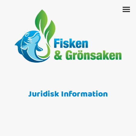
Juridisk Information