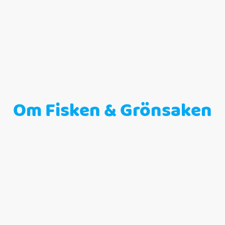
Om Fisken & Grönsaken