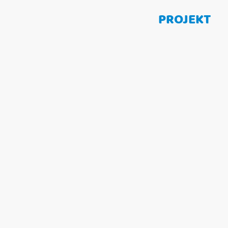
PROJEKT