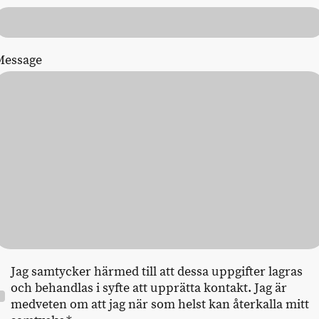
Message
Jag samtycker härmed till att dessa uppgifter lagras
och behandlas i syfte att upprätta kontakt. Jag är
medveten om att jag när som helst kan återkalla mitt